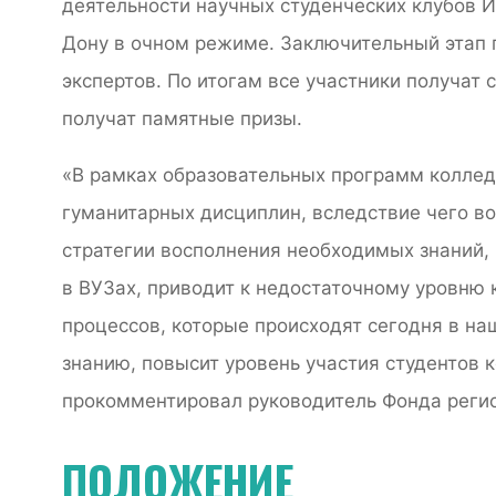
деятельности научных студенческих клубов 
Дону в очном режиме. Заключительный этап 
экспертов. По итогам все участники получат 
получат памятные призы.
«В рамках образовательных программ коллед
гуманитарных дисциплин, вследствие чего во
стратегии восполнения необходимых знаний, 
в ВУЗах, приводит к недостаточному уровню
процессов, которые происходят сегодня в на
знанию, повысит уровень участия студентов 
прокомментировал руководитель Фонда реги
ПОЛОЖЕНИЕ