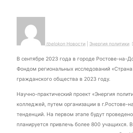
tbelokon
Новости
|
Энергия политики
В сентябре 2023 года в городе Ростове-на-Д
Фондом региональных исследований «Страна»,
гражданского общества в 2023 году.
Научно-практический проект «Энергия полит
колледжей, путем организации в г.Ростове-н
тенденций. На первом этапе будут проведен
планируется привлечь более 800 учащихся. В