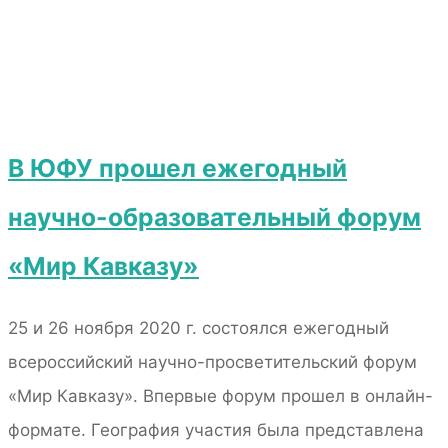
В ЮФУ прошел ежегодный
научно-образовательный форум
«Мир Кавказу»
25 и 26 ноября 2020 г. состоялся ежегодный
всероссийский научно-просветительский форум
«Мир Кавказу». Впервые форум прошел в онлайн-
формате. География участия была представлена