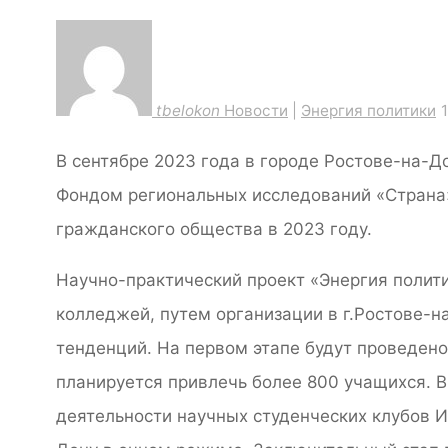
tbelokon
Новости
|
Энергия политики
В сентябре 2023 года в городе Ростове-на-Д
Фондом региональных исследований «Страна»,
гражданского общества в 2023 году.
Научно-практический проект «Энергия полит
колледжей, путем организации в г.Ростове-н
тенденций. На первом этапе будут проведен
планируется привлечь более 800 учащихся. В
деятельности научных студенческих клубов 