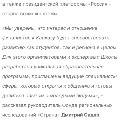
а также президентской платформы «Россия –
страна возможностей».
«
Мы уверены, что интерес и отношение
финалистов к Кавказу будет способствовать
развитию как студентов, так и региона в целом.
Для этого организаторами и экспертами Школы
разработана уникальная образовательная
программа, приглашены ведущие специалисты
сферы, которые открыты к общению и готовы
делиться опытом с молодыми людьми
», –
рассказал руководитель Фонда региональных
исследований «Страна»
Дмитрий Садко.