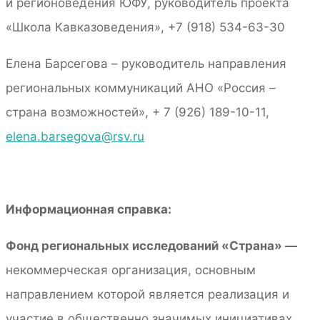
и регионоведения ЮФУ, руководитель проекта
«Школа Кавказоведения», +7 (918) 534-63-30
Елена Барсегова – руководитель направления
региональных коммуникаций АНО «Россия –
страна возможностей», + 7 (926) 189-10-11,
elena.barsegova@rsv.ru
Информационная справка:
Фонд региональных исследований «Страна» —
некоммерческая организация, основным
направлением которой является реализация и
участие в общественно значимых инициативах,