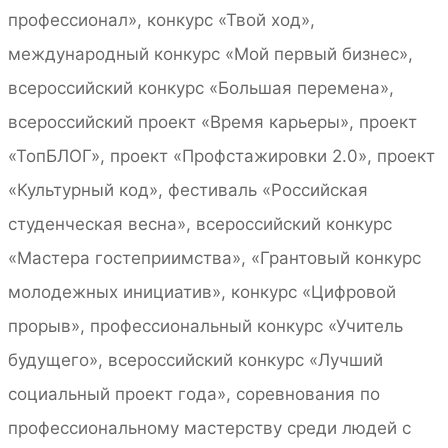
профессионал», конкурс «Твой ход»,
международный конкурс «Мой первый бизнес»,
всероссийский конкурс «Большая перемена»,
всероссийский проект «Время карьеры», проект
«ТопБЛОГ», проект «Профстажировки 2.0», проект
«Культурный код», фестиваль «Российская
студенческая весна», всероссийский конкурс
«Мастера гостеприимства», «Грантовый конкурс
молодежных инициатив», конкурс «Цифровой
прорыв», профессиональный конкурс «Учитель
будущего», всероссийский конкурс «Лучший
социальный проект года», соревнования по
профессиональному мастерству среди людей с