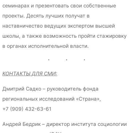
семинарах и презентовать свои собственные
проекты. Десять лучших получат в
наставничество ведущих экспертом высшей
школы, а также возможность пройти стажировку
в органах исполнительной власти.
КОНТАКТЫ ДЛЯ СМИ:
Дмитрий Садко – руководитель фонда
региональных исследований «Страна»,
+7 (909) 432-63-61
Андрей Бедрик – директор института социологии