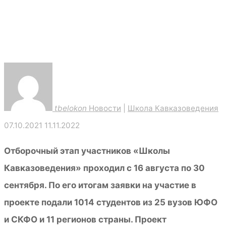
tbelokon
Новости
|
Школа Кавказоведения
07.10.2021
11.11.2022
Отборочный этап участников «Школы
Кавказоведения» проходил с 16 августа по 30
сентября. По его итогам заявки на участие в
проекте подали 1014 студентов из 25 вузов ЮФО
и СКФО и 11 регионов страны. Проект