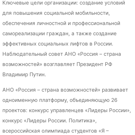
Ключевые цели организации: создание условий
для повышения социальной мобильности,
обеспечения личностной и профессиональной
самореализации граждан, а также создание
эффективных социальных лифтов в России.
Наблюдательный совет АНО «Россия – страна
возможностей» возглавляет Президент РФ
Владимир Путин.
АНО «Россия – страна возможностей» развивает
одноименную платформу, объединяющую 26
проектов: конкурс управленцев «Лидеры России»,
конкурс «Лидеры России. Политика»,
всероссийская олимпиада студентов «Я –