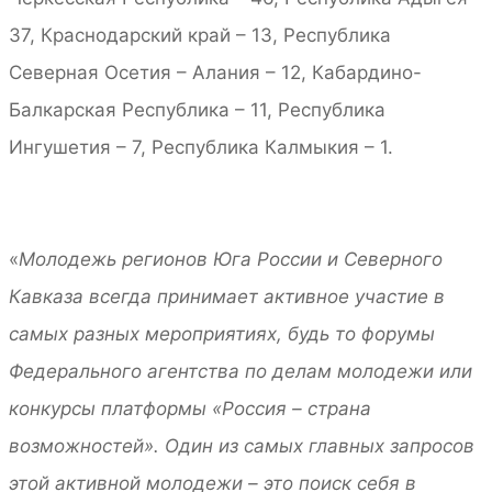
37, Краснодарский край – 13, Республика
Северная Осетия – Алания – 12, Кабардино-
Балкарская Республика – 11, Республика
Ингушетия – 7, Республика Калмыкия – 1.
«
Молодежь регионов Юга России и Северного
Кавказа всегда принимает активное участие в
самых разных мероприятиях, будь то форумы
Федерального агентства по делам молодежи или
конкурсы платформы «Россия – страна
возможностей». Один из самых главных запросов
этой активной молодежи – это поиск себя в