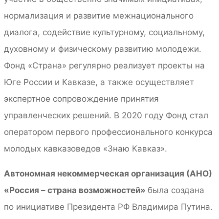
нормализация и развитие межнационального
диалога, содействие культурному, социальному,
духовному и физическому развитию молодежи.
Фонд «Страна» регулярно реализует проекты на
Юге России и Кавказе, а также осуществляет
экспертное сопровождение принятия
управленческих решений. В 2020 году Фонд стал
оператором первого профессионального конкурса
молодых кавказоведов «Знаю Кавказ».
Автономная некоммерческая организация (АНО)
«Россия – страна возможностей»
была создана
по инициативе Президента РФ Владимира Путина.