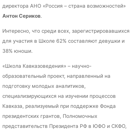
директора АНО «Россия – страна возможностей»
Антон Сериков
.
Интересно, что среди всех, зарегистрировавшихся
для участия в Школе 62% составляют девушки и
38% юноши.
«Школа Кавказоведения» – научно-
образовательный проект, направленный на
подготовку молодых аналитиков,
специализирующихся на изучении процессов
Кавказа, реализуемый при поддержке Фонда
президентских грантов, Полномочных
представительств Президента РФ в ЮФО и СКФО,