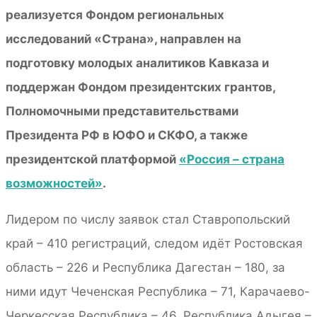
реализуется Фондом региональных
исследований «Страна», направлен на
подготовку молодых аналитиков Кавказа и
поддержан Фондом президентских грантов,
Полномочными представительствами
Президента РФ в ЮФО и СКФО, а также
президентской платформой
«Россия – страна
возможностей»
.
Лидером по числу заявок стал Ставропольский
край – 410 регистраций, следом идёт Ростовская
область – 226 и Республика Дагестан – 180, за
ними идут Чеченская Республика – 71, Карачаево-
Черкесская Республика – 46, Республика Адыгея –