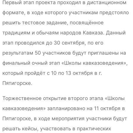
Первый этап проекта проходил в дистанционном
формате, в ходе которого участникам предстояло
решить тестовое задание, посвящённое
традициям и обычаям народов Кавказа. Данный
этап проводился до 30 сентября, по его
результатам 50 участников будут приглашены на
финальный очный этап «Школы кавказоведения»,
который пройдёт с 10 по 13 октября в г.
Пятигорске.
Торжественное открытие второго этапа «Школы
кавказоведения» запланировано на 11 октября в
Пятигорске, в ходе мероприятия участники будут
решать кейсы, участвовать в практических