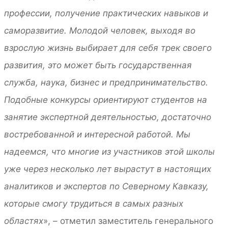
профессии, получение практических навыков и
саморазвитие. Молодой человек, выходя во
взрослую жизнь выбирает для себя трек своего
развития, это может быть государственная
служба, наука, бизнес и предпринимательство.
Подобные конкурсы ориентируют студентов на
занятие экспертной деятельностью, достаточно
востребованной и интересной работой. Мы
надеемся, что многие из участников этой школы
уже через несколько лет вырастут в настоящих
аналитиков и экспертов по Северному Кавказу,
которые смогу трудиться в самых разных
областях
», – отметил заместитель генерального